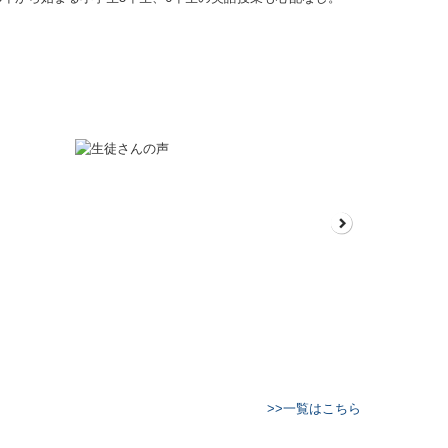
>>一覧はこちら