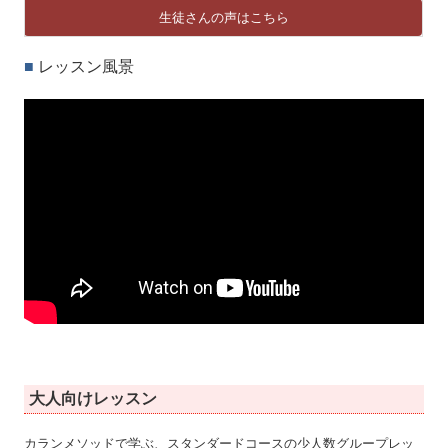
生徒さんの声はこちら
■
レッスン風景
大人向けレッスン
カランメソッドで学ぶ、スタンダードコースの少人数グループレッ