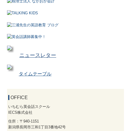
ニュースレター
タイムテーブル
OFFICE
いちむら英会話スクール
IECS株式会社
住所：〒940-1151
新潟県長岡市三和1丁目3番地42号