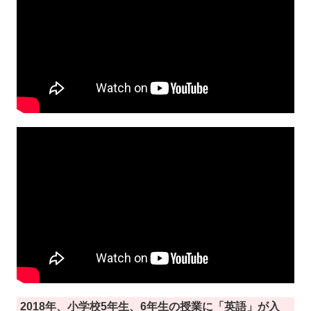
2018年、小学校5年生、6年生の授業に「英語」が入