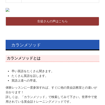
生徒さんの声はこちら
カランメソッド
カランメソッドとは
早い英語をたくさん聞きます。
たくさん英語を話します。
英語上達への早道。
体験レッスンに一度参加すれば、すぐに他の英会話教室との違いが
分かります！
詳しくは、「カランメソッド」で検索してみて下さい。世界中で使
用されている英会話トレーニングメソッドです。